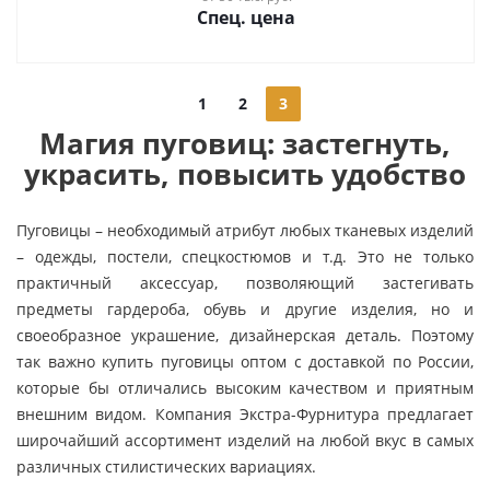
Спец. цена
1
2
3
Магия пуговиц: застегнуть,
украсить, повысить удобство
Пуговицы – необходимый атрибут любых тканевых изделий
– одежды, постели, спецкостюмов и т.д. Это не только
практичный аксессуар, позволяющий застегивать
предметы гардероба, обувь и другие изделия, но и
своеобразное украшение, дизайнерская деталь. Поэтому
так важно купить пуговицы оптом с доставкой по России,
которые бы отличались высоким качеством и приятным
внешним видом. Компания Экстра-Фурнитура предлагает
широчайший ассортимент изделий на любой вкус в самых
различных стилистических вариациях.