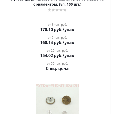
орнаментом, (уп. 100 шт.)
от 3 тыс. руб.
170.10
руб.
/упак
от 5 тыс. руб.
160.14
руб.
/упак
от 20 тыс. руб.
154.02
руб.
/упак
от 50 тыс. руб.
Спец. цена