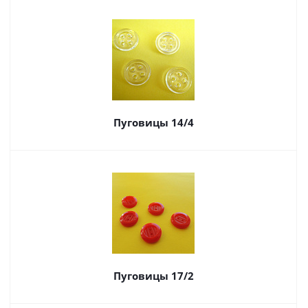
Пуговицы 14/4
Пуговицы 17/2