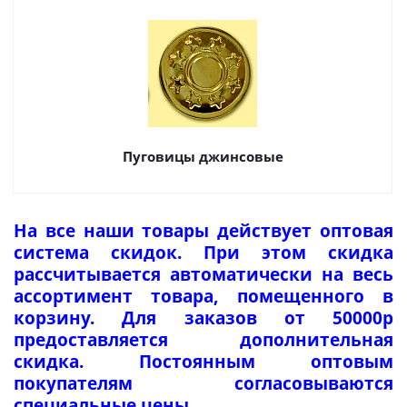
Пуговицы джинсовые
На все наши товары действует оптовая
система скидок. При этом скидка
рассчитывается автоматически на весь
ассортимент товара, помещенного в
корзину. Для заказов от 50000р
предоставляется дополнительная
скидка. Постоянным оптовым
покупателям согласовываются
специальные цены.