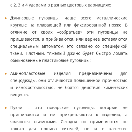
с 2, 3 и 4 ударами в разных цветовых вариациях;
Джинсовые пуговицы, чаще всего металлические
круглые на плавающей или фиксированной ножке. В
отличие от своих «собратьев» эти пуговицы не
пришиваются, а прибиваются, или вернее вставляются
специальным автоматом, это связано со спецификой
ткани. Плотный, тяжелый джинс будет быстро ломать
обыкновенные пластиковые пуговицы;
Аминопластовые изделия предназначены для
спецодежды, они отличаются повышенной прочностью
и износостойкостью, не боятся действия химических
веществ;
Пукли – это поварские пуговицы, которые не
пришиваются и не прикрепляются к изделию, а
являются съемными. Сегодня он применяются не
только для пошива кителей, но и в качестве