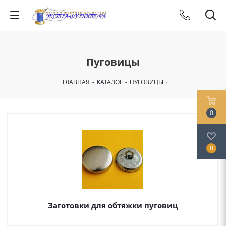
Пуговицы
ГЛАВНАЯ
-
КАТАЛОГ
-
ПУГОВИЦЫ
0
0
Заготовки для обтяжки пуговиц