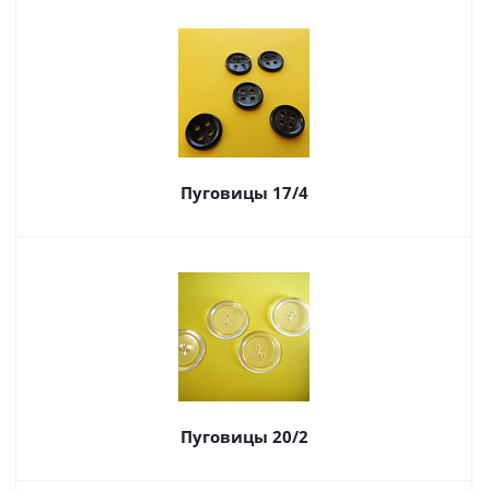
Пуговицы 17/4
Пуговицы 20/2