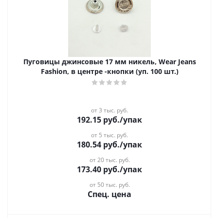
Пуговицы джинсовые 17 мм никель, Wear Jeans
Fashion, в центре -кнопки (уп. 100 шт.)
от 3 тыс. руб.
192.15
руб.
/упак
от 5 тыс. руб.
180.54
руб.
/упак
от 20 тыс. руб.
173.40
руб.
/упак
от 50 тыс. руб.
Спец. цена