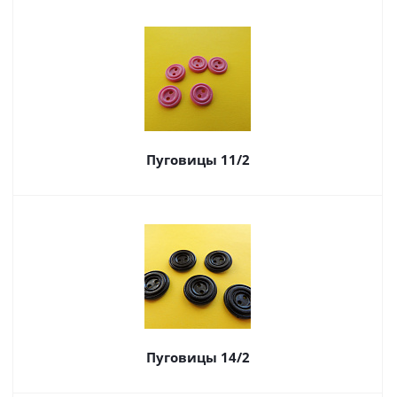
Пуговицы 11/2
Пуговицы 14/2