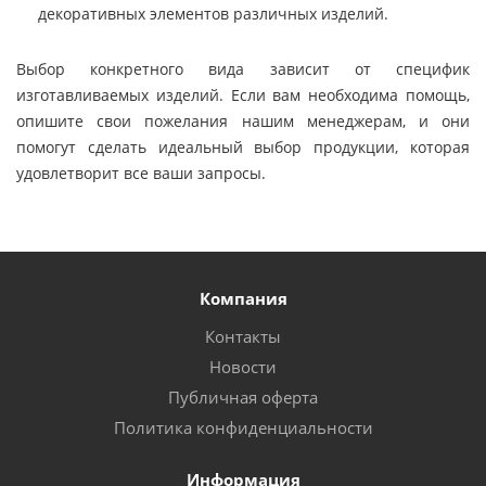
декоративных элементов различных изделий.
Выбор конкретного вида зависит от специфик
изготавливаемых изделий. Если вам необходима помощь,
опишите свои пожелания нашим менеджерам, и они
помогут сделать идеальный выбор продукции, которая
удовлетворит все ваши запросы.
Компания
Контакты
Новости
Публичная оферта
Политика конфиденциальности
Информация