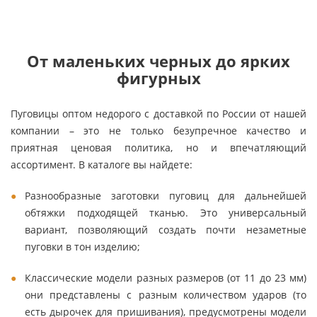
От маленьких черных до ярких
фигурных
Пуговицы оптом недорого с доставкой по России от нашей
компании – это не только безупречное качество и
приятная ценовая политика, но и впечатляющий
ассортимент. В каталоге вы найдете:
Разнообразные заготовки пуговиц для дальнейшей
обтяжки подходящей тканью. Это универсальный
вариант, позволяющий создать почти незаметные
пуговки в тон изделию;
Классические модели разных размеров (от 11 до 23 мм)
они представлены с разным количеством ударов (то
есть дырочек для пришивания), предусмотрены модели