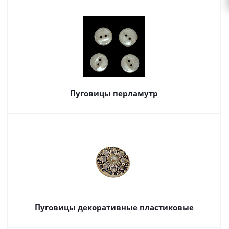
Пуговицы перламутр
Пуговицы декоративные пластиковые