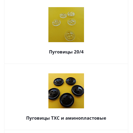
Пуговицы 20/4
Пуговицы ТХС и аминопластовые