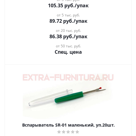
105.35
руб.
/упак
от 5 тыс. руб.
89.72
руб.
/упак
от 20 тыс. руб.
86.38
руб.
/упак
от 50 тыс. руб.
Спец. цена
Вспарыватель SR-01 маленький, уп.20шт.