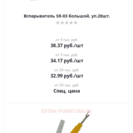
Вспарыватель SR-03 большой, уп.20шт.
от 3 тыс. руб.
38.37
руб.
/шт
от 5 тыс. руб.
34.17
руб.
/шт
от 20 тыс. руб.
32.99
руб.
/шт
от 50 тыс. руб.
Спец. цена