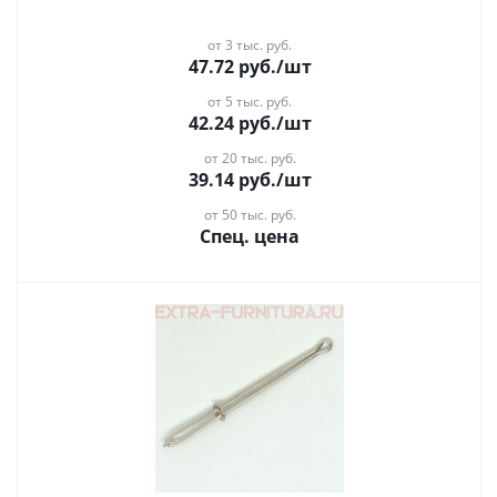
от 3 тыс. руб.
47.72
руб.
/шт
от 5 тыс. руб.
42.24
руб.
/шт
от 20 тыс. руб.
39.14
руб.
/шт
от 50 тыс. руб.
Спец. цена