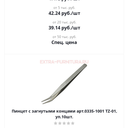
от 5 тыс. руб.
42.24
руб.
/шт
от 20 тыс. руб.
39.14
руб.
/шт
от 50 тыс. руб.
Спец. цена
Пинцет с загнутыми концами арт.0335-1001 TZ-01,
уп.10шт.