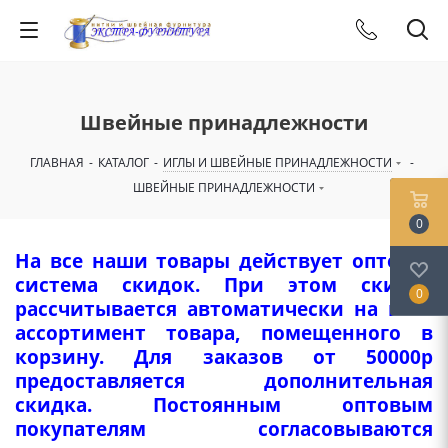
Швейные принадлежности
ГЛАВНАЯ
-
КАТАЛОГ
-
ИГЛЫ И ШВЕЙНЫЕ ПРИНАДЛЕЖНОСТИ
-
ШВЕЙНЫЕ ПРИНАДЛЕЖНОСТИ
0
На все наши товары действует оптовая
система скидок. При этом скидка
0
рассчитывается автоматически на весь
ассортимент товара, помещенного в
корзину. Для заказов от 50000р
предоставляется дополнительная
скидка. Постоянным оптовым
покупателям согласовываются