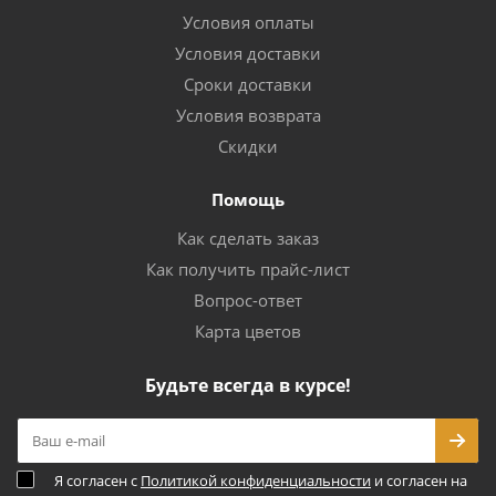
Условия оплаты
Условия доставки
Сроки доставки
Условия возврата
Скидки
Помощь
Как сделать заказ
Как получить прайс-лист
Вопрос-ответ
Карта цветов
Будьте всегда в курсе!
Я согласен с
Политикой конфиденциальности
и согласен на