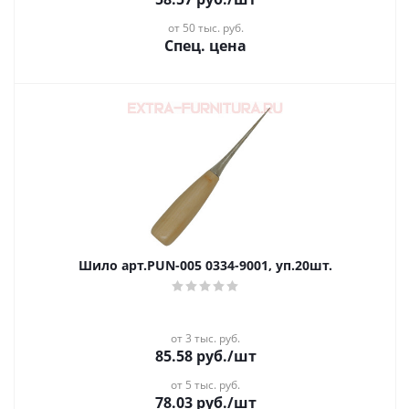
от 50 тыс. руб.
Спец. цена
Шило арт.PUN-005 0334-9001, уп.20шт.
от 3 тыс. руб.
85.58
руб.
/шт
от 5 тыс. руб.
78.03
руб.
/шт