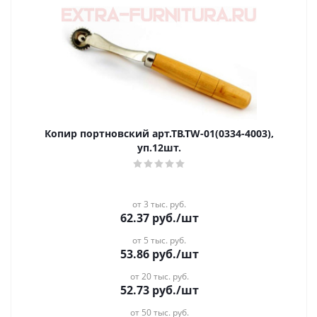
Копир портновский арт.ТВ.ТW-01(0334-4003),
уп.12шт.
от 3 тыс. руб.
62.37
руб.
/шт
от 5 тыс. руб.
53.86
руб.
/шт
от 20 тыс. руб.
52.73
руб.
/шт
от 50 тыс. руб.