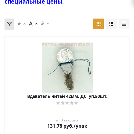
специальные цены.
Вдеватель нитей 42мм, ДС, уп.50шт.
от 3 тыс. руб.
131.78
руб.
/упак