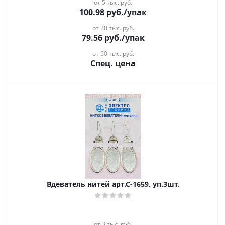
от 5 тыс. руб.
100.98
руб.
/упак
от 20 тыс. руб.
79.56
руб.
/упак
от 50 тыс. руб.
Спец. цена
Вдеватель нитей арт.С-1659, уп.3шт.
от 3 тыс. руб.