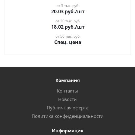
от 5 тыс. руб.
20.03
руб.
/шт
от 20 тыс. руб.
18.02
руб.
/шт
от 50 тыс. руб.
Спец. цена
Компания
Контакты
Новости
Публичная оферта
Политика конфиденциальности
Информация