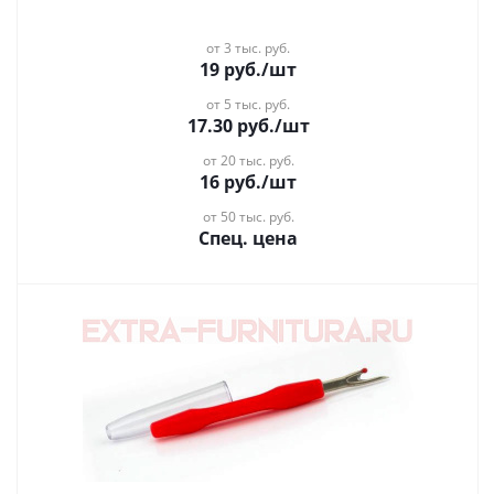
от 3 тыс. руб.
19
руб.
/шт
от 5 тыс. руб.
17.30
руб.
/шт
от 20 тыс. руб.
16
руб.
/шт
от 50 тыс. руб.
Спец. цена