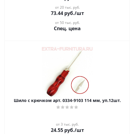
от 20 тыс. руб.
73.44
руб.
/шт
от 50 тыс. руб.
Спец. цена
Шило с крючком арт. 0334-9103 114 мм, уп.12шт.
от 3 тыс. руб.
24.55
руб.
/шт