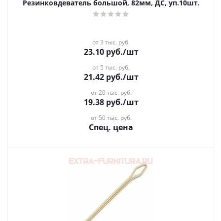
Резинковдеватель большой, 82мм, ДС, уп.10шт.
от 3 тыс. руб.
23.10
руб.
/шт
от 5 тыс. руб.
21.42
руб.
/шт
от 20 тыс. руб.
19.38
руб.
/шт
от 50 тыс. руб.
Спец. цена