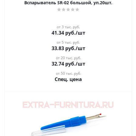
Вспарыватель SR-02 большой, уп.20шт.
от 3 тыс. руб.
41.34
руб.
/шт
от 5 тыс. руб.
33.83
руб.
/шт
от 20 тыс. руб.
32.74
руб.
/шт
от 50 тыс. руб.
Спец. цена