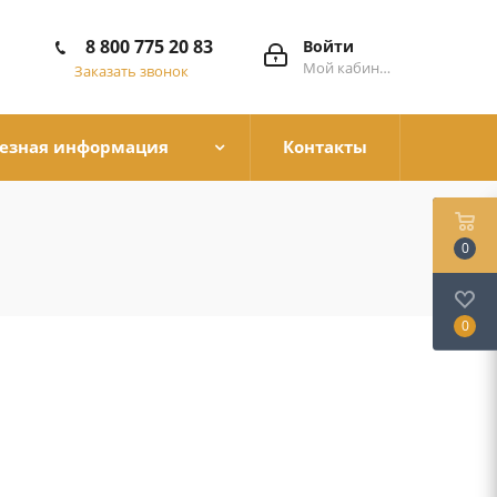
8 800 775 20 83
Войти
Мой кабинет
Заказать звонок
езная информация
Контакты
0
0