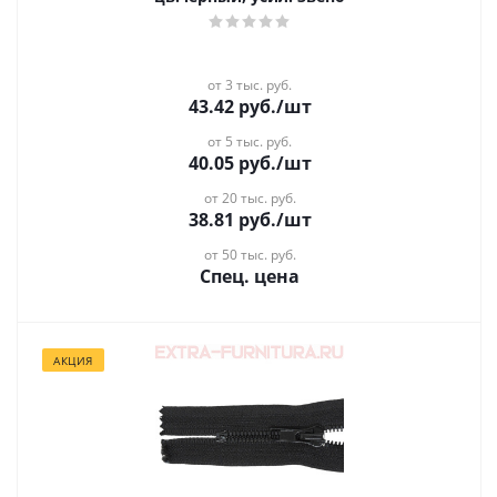
от 3 тыс. руб.
43.42
руб.
/шт
от 5 тыс. руб.
40.05
руб.
/шт
от 20 тыс. руб.
38.81
руб.
/шт
от 50 тыс. руб.
Спец. цена
АКЦИЯ