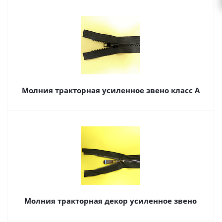
Молния тракторная усиленное звено класс А
Молния тракторная декор усиленное звено