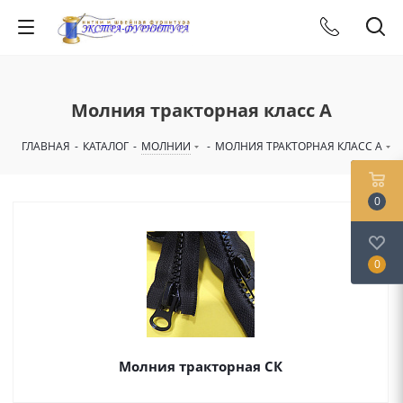
Молния тракторная класс А
ГЛАВНАЯ
-
КАТАЛОГ
-
МОЛНИИ
-
МОЛНИЯ ТРАКТОРНАЯ КЛАСС А
0
0
Молния тракторная СК