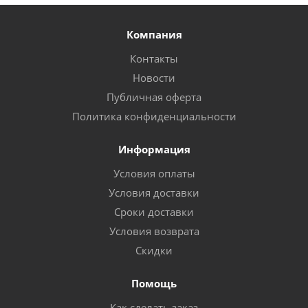
Компания
Контакты
Новости
Публичная оферта
Политика конфиденциальности
Информация
Условия оплаты
Условия доставки
Сроки доставки
Условия возврата
Скидки
Помощь
Как сделать заказ