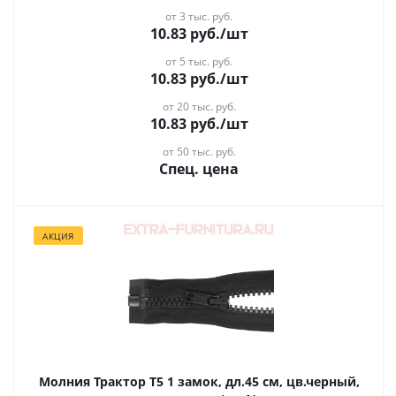
от 3 тыс. руб.
10.83
руб.
/шт
от 5 тыс. руб.
10.83
руб.
/шт
от 20 тыс. руб.
10.83
руб.
/шт
от 50 тыс. руб.
Спец. цена
АКЦИЯ
Молния Трактор Т5 1 замок, дл.45 см, цв.черный,