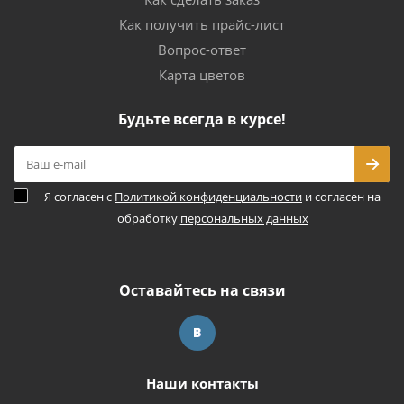
Как получить прайс-лист
Вопрос-ответ
Карта цветов
Будьте всегда в курсе!
Я согласен с
Политикой конфиденциальности
и согласен на
обработку
персональных данных
Оставайтесь на связи
Наши контакты