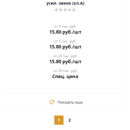
усил. звено (кл.А)
от 3 тыс. руб.
15.80
руб.
/шт
от 5 тыс. руб.
15.80
руб.
/шт
от 20 тыс. руб.
15.80
руб.
/шт
от 50 тыс. руб.
Спец. цена
Показать еще
1
2