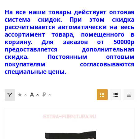
На все наши товары действует оптовая
система скидок. При этом скидка
рассчитывается автоматически на весь
ассортимент товара, помещенного в
корзину. Для заказов от 50000р
предоставляется дополнительная
скидка. Постоянным оптовым
покупателям согласовываются
специальные цены.