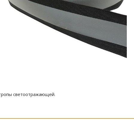
стропы светоотражающей.