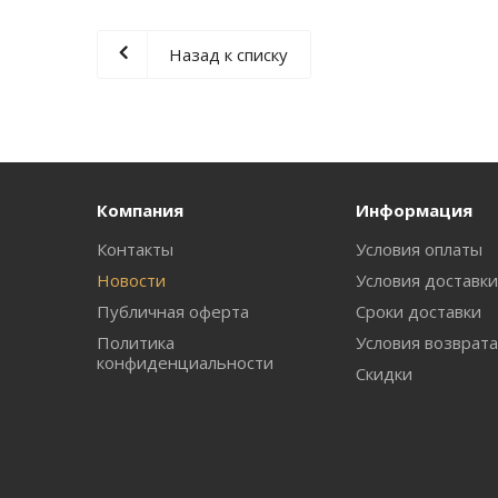
Назад к списку
Компания
Информация
Контакты
Условия оплаты
Новости
Условия доставк
Публичная оферта
Сроки доставки
Политика
Условия возврат
конфиденциальности
Скидки