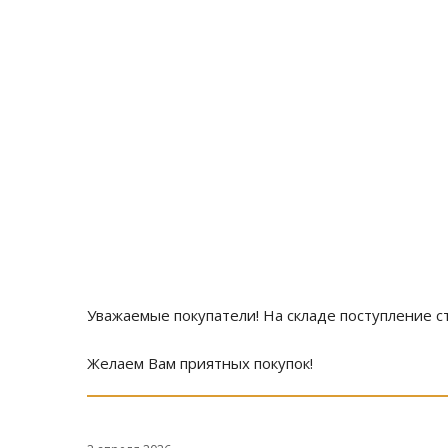
Уважаемые покупатели! На складе поступление 
Желаем Вам приятных покупок!