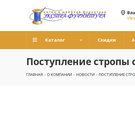
Ва
Ив
Каталог
Скидки
А
Поступление стропы 
ГЛАВНАЯ
-
О КОМПАНИИ
-
НОВОСТИ
-
ПОСТУПЛЕНИЕ СТР