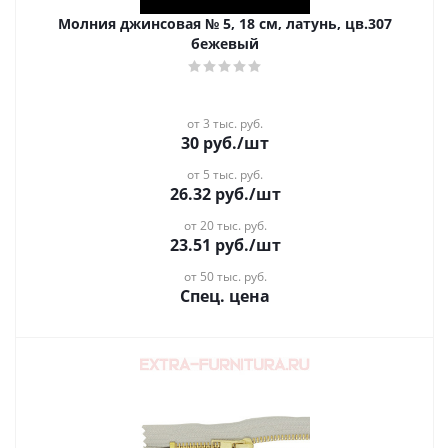
Молния джинсовая № 5, 18 см, латунь, цв.307
бежевый
от 3 тыс. руб.
30
руб.
/шт
от 5 тыс. руб.
26.32
руб.
/шт
от 20 тыс. руб.
23.51
руб.
/шт
от 50 тыс. руб.
Спец. цена