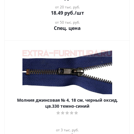
от 20 тыс. руб.
18.49
руб.
/шт
от 50 тыс. руб.
Спец. цена
Молния джинсовая № 4, 18 см, черный оксид,
цв.330 темно-синий
от 3 тыс. руб.