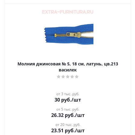
Молния джинсовая № 5, 18 см, латунь, цв.213
василек
от 3 тыс. руб.
30
руб.
/шт
от 5 тыс. руб.
26.32
руб.
/шт
от 20 тыс. руб.
23.51
руб.
/шт