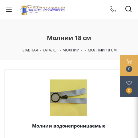
Молнии 18 см
ГЛАВНАЯ
-
КАТАЛОГ
-
МОЛНИИ
-
МОЛНИИ 18 СМ
0
0
Молнии водонепроницаемые