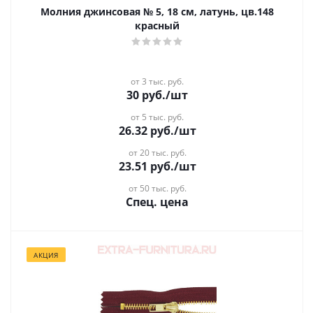
Молния джинсовая № 5, 18 см, латунь, цв.148
красный
от 3 тыс. руб.
30
руб.
/шт
от 5 тыс. руб.
26.32
руб.
/шт
от 20 тыс. руб.
23.51
руб.
/шт
от 50 тыс. руб.
Спец. цена
АКЦИЯ