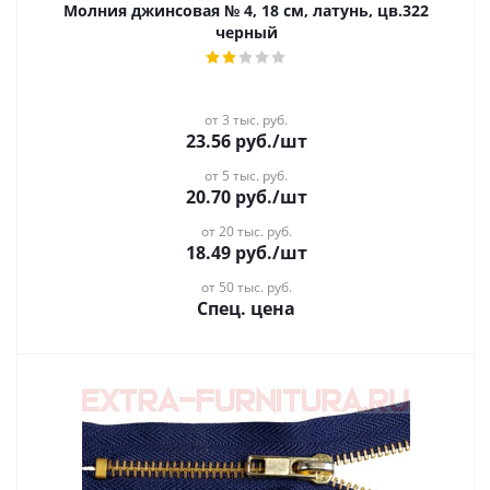
Молния джинсовая № 4, 18 см, латунь, цв.322
черный
от 3 тыс. руб.
23.56
руб.
/шт
от 5 тыс. руб.
20.70
руб.
/шт
от 20 тыс. руб.
18.49
руб.
/шт
от 50 тыс. руб.
Спец. цена