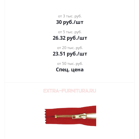
от 3 тыс. руб.
30
руб.
/шт
от 5 тыс. руб.
26.32
руб.
/шт
от 20 тыс. руб.
23.51
руб.
/шт
от 50 тыс. руб.
Спец. цена