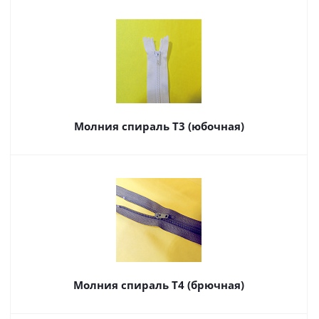
Молния спираль Т3 (юбочная)
Молния спираль Т4 (брючная)