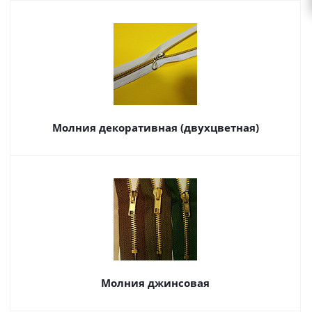
Молния декоративная (двухцветная)
Молния джинсовая