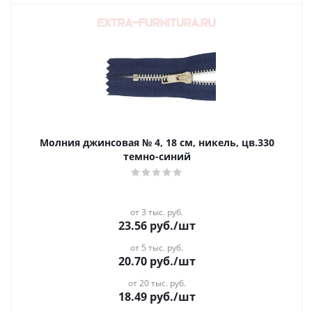
Молния джинсовая № 4, 18 см, никель, цв.330
темно-синий
от 3 тыс. руб.
23.56
руб.
/шт
от 5 тыс. руб.
20.70
руб.
/шт
от 20 тыс. руб.
18.49
руб.
/шт