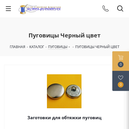
Пуговицы Черный цвет
ГЛАВНАЯ
-
КАТАЛОГ
-
ПУГОВИЦЫ
-
ПУГОВИЦЫ ЧЕРНЫЙ ЦВЕТ
0
0
Заготовки для обтяжки пуговиц