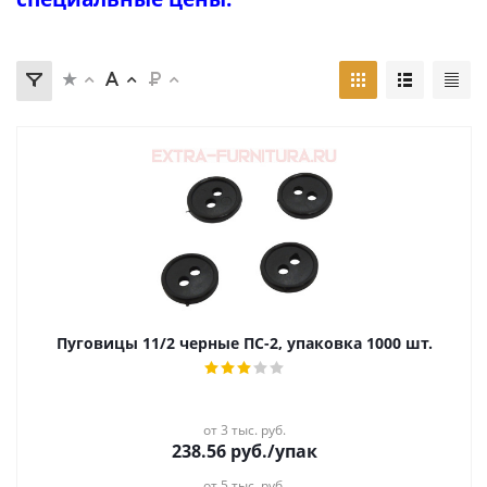
Пуговицы 11/2 черные ПС-2, упаковка 1000 шт.
от 3 тыс. руб.
238.56
руб.
/упак
от 5 тыс. руб.