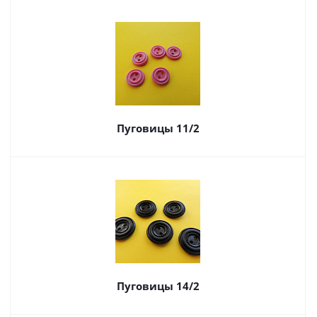
Пуговицы 11/2
Пуговицы 14/2