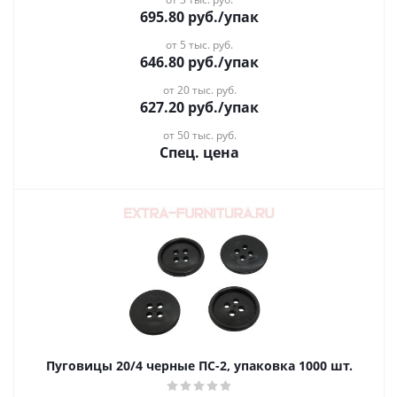
695.80
руб.
/упак
от 5 тыс. руб.
646.80
руб.
/упак
от 20 тыс. руб.
627.20
руб.
/упак
от 50 тыс. руб.
Спец. цена
Пуговицы 20/4 черные ПС-2, упаковка 1000 шт.