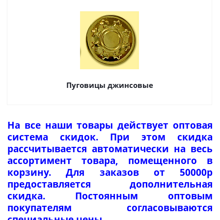
Пуговицы джинсовые
На все наши товары действует оптовая
система скидок. При этом скидка
рассчитывается автоматически на весь
ассортимент товара, помещенного в
корзину. Для заказов от 50000р
предоставляется дополнительная
скидка. Постоянным оптовым
покупателям согласовываются
специальные цены.