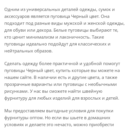
Одним из универсальных деталей одежды, сумок и
аксессуаров является пуговица Черный цвет. Она
подходит под разные виды мужской и женской одежды,
для обуви или декора. Белые пуговицы выбирают те,
кто ценит минимализм и лаконичность. Такие
пуговицы идеально подойдут для классических и
нейтральных образов.
Сделать одежду более практичной и удобной помогут
пуговицы Черный цвет, купить которые вы можете на
нашем сайте. В наличии есть и другие цвета, а также
прозрачные варианты или пуговицы с необычными
рисунками. У нас вы сможете найти швейную
фурнитуру для любых изделий для взрослых и детей.
Мы предоставляем выгодные условия для покупки
фурнитуры оптом. Но если вы шьете в домашних
условиях и делаете это нечасто, можно приобрести