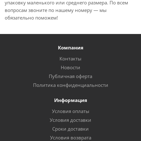
упаковку маленького или среднего размера. По всем
вопросам звоните по нашему номеру — мы
обязательно поможем!
Компания
Контакты
Новости
Публичная оферта
Политика конфиденциальности
Информация
Условия оплаты
Условия доставки
Сроки доставки
Условия возврата