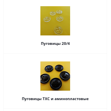
Пуговицы 20/4
Пуговицы ТХС и аминопластовые