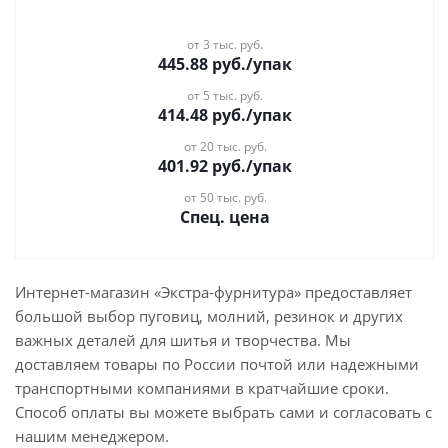
от 3 тыс. руб.
445.88
руб.
/упак
от 5 тыс. руб.
414.48
руб.
/упак
от 20 тыс. руб.
401.92
руб.
/упак
от 50 тыс. руб.
Спец. цена
Интернет-магазин «Экстра-фурнитура» предоставляет
большой выбор пуговиц, молний, резинок и других
важных деталей для шитья и творчества. Мы
доставляем товары по России почтой или надежными
транспортными компаниями в кратчайшие сроки.
Способ оплаты вы можете выбрать сами и согласовать с
нашим менеджером.