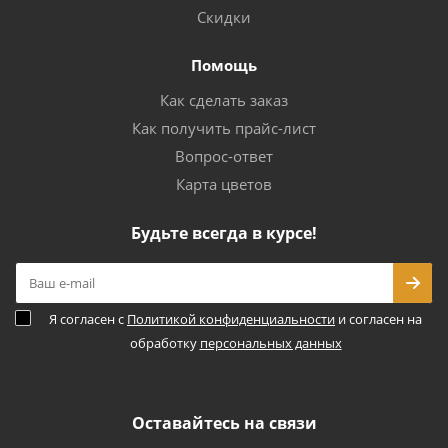
Скидки
Помощь
Как сделать заказ
Как получить прайс-лист
Вопрос-ответ
Карта цветов
Будьте всегда в курсе!
Я согласен с
Политикой конфиденциальности
и согласен на
обработку
персональных данных
Оставайтесь на связи