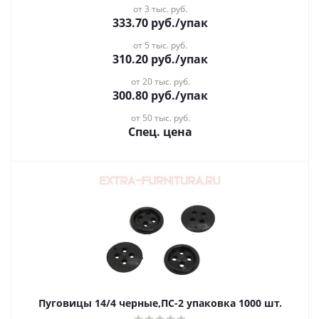
от 3 тыс. руб.
333.70
руб.
/упак
от 5 тыс. руб.
310.20
руб.
/упак
от 20 тыс. руб.
300.80
руб.
/упак
от 50 тыс. руб.
Спец. цена
Пуговицы 14/4 черные,ПС-2 упаковка 1000 шт.