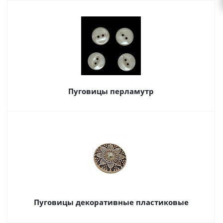
Пуговицы перламутр
Пуговицы декоративные пластиковые