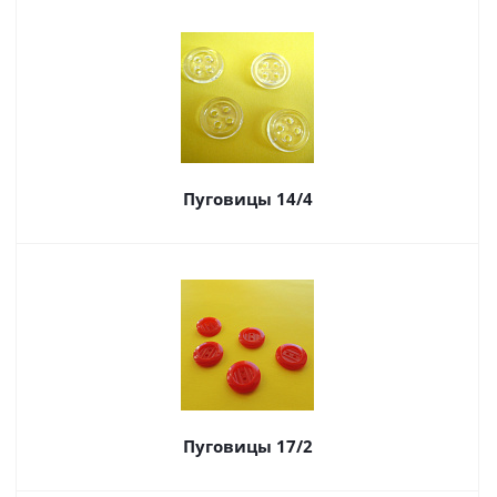
Пуговицы 14/4
Пуговицы 17/2