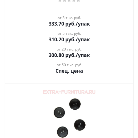
от 3 тыс. руб.
333.70
руб.
/упак
от 5 тыс. руб.
310.20
руб.
/упак
от 20 тыс. руб.
300.80
руб.
/упак
от 50 тыс. руб.
Спец. цена