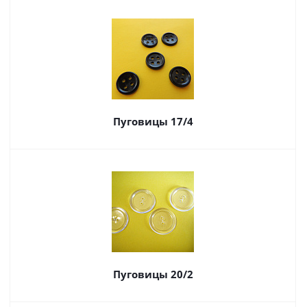
Пуговицы 17/4
Пуговицы 20/2