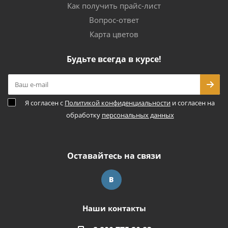
Как получить прайс-лист
Вопрос-ответ
Карта цветов
Будьте всегда в курсе!
Я согласен с
Политикой конфиденциальности
и согласен на
обработку
персональных данных
Оставайтесь на связи
Наши контакты