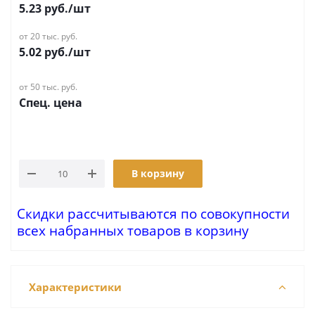
5.23
руб.
/шт
от 20 тыс. руб.
5.02
руб.
/шт
от 50 тыс. руб.
Спец. цена
В корзину
Скидки рассчитываются по совокупности
всех набранных товаров в корзину
Характеристики