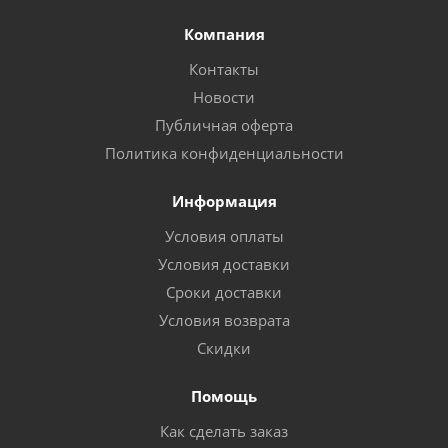
Компания
Контакты
Новости
Публичная оферта
Политика конфиденциальности
Информация
Условия оплаты
Условия доставки
Сроки доставки
Условия возврата
Скидки
Помощь
Как сделать заказ