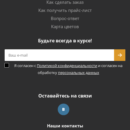
Как сделать заказ
Как получить прайс-лист
Вопрос-ответ
Карта цветов
Будьте всегда в курсе!
Я согласен с
Политикой конфиденциальности
и согласен на
обработку
персональных данных
Оставайтесь на связи
Наши контакты