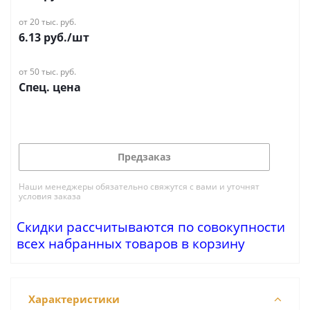
от 20 тыс. руб.
6.13
руб.
/шт
от 50 тыс. руб.
Спец. цена
Предзаказ
Наши менеджеры обязательно свяжутся с вами и уточнят
условия заказа
Скидки рассчитываются по совокупности
всех набранных товаров в корзину
Характеристики