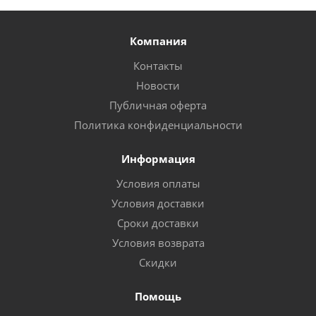
Компания
Контакты
Новости
Публичная оферта
Политика конфиденциальности
Информация
Условия оплаты
Условия доставки
Сроки доставки
Условия возврата
Скидки
Помощь