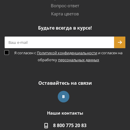
Вопрос-ответ
Карта цветов
Будьте всегда в курсе!
Я согласен с
Политикой конфиденциальности
и согласен на
обработку
персональных данных
Оставайтесь на связи
Наши контакты
8 800 775 20 83