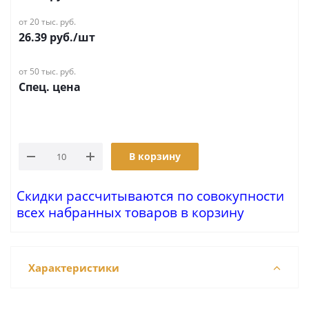
от 20 тыс. руб.
26.39
руб.
/шт
от 50 тыс. руб.
Спец. цена
В корзину
Скидки рассчитываются по совокупности
всех набранных товаров в корзину
Характеристики