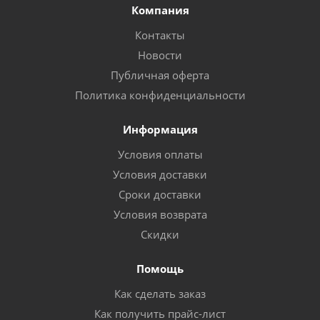
Компания
Контакты
Новости
Публичная оферта
Политика конфиденциальности
Информация
Условия оплаты
Условия доставки
Сроки доставки
Условия возврата
Скидки
Помощь
Как сделать заказ
Как получить прайс-лист