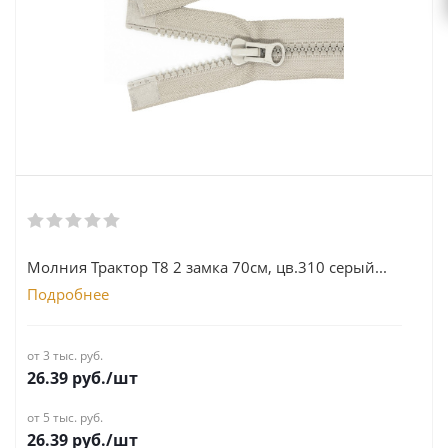
Молния Трактор Т8 2 замка 70см, цв.310 серый...
Подробнее
от 3 тыс. руб.
26.39
руб.
/шт
от 5 тыс. руб.
26.39
руб.
/шт