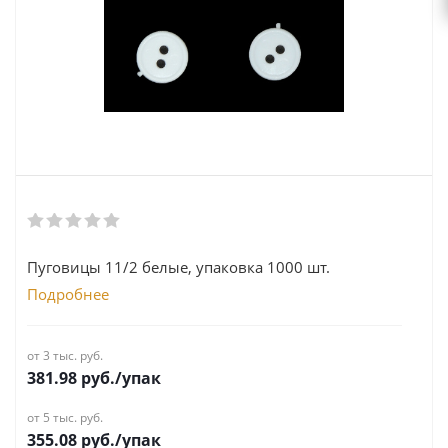
Пуговицы 11/2 белые, упаковка 1000 шт.
Подробнее
от 3 тыс. руб.
381.98
руб.
/упак
от 5 тыс. руб.
355.08
руб.
/упак