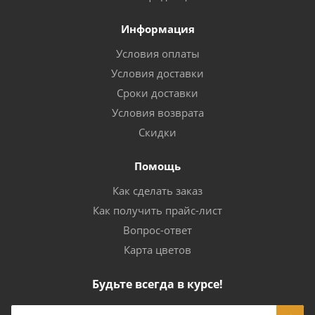
Информация
Условия оплаты
Условия доставки
Сроки доставки
Условия возврата
Скидки
Помощь
Как сделать заказ
Как получить прайс-лист
Вопрос-ответ
Карта цветов
Будьте всегда в курсе!