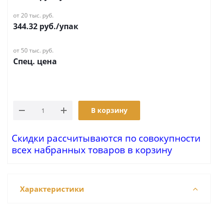
от 20 тыс. руб.
344.32
руб.
/упак
от 50 тыс. руб.
Спец. цена
В корзину
Скидки рассчитываются по совокупности
всех набранных товаров в корзину
Характеристики