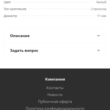
Цвет
Белый
Тип крепления
2 прокола
Диаметр
11 мм
Описание
Задать вопрос
Компания
Контакты
Новости
Публичная оферта
Политика конфиденциальности