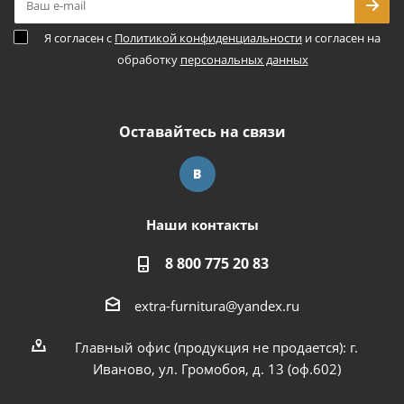
Я согласен с
Политикой конфиденциальности
и согласен на
обработку
персональных данных
Оставайтесь на связи
Наши контакты
8 800 775 20 83
extra-furnitura@yandex.ru
Главный офис (продукция не продается): г.
Иваново, ул. Громобоя, д. 13 (оф.602)