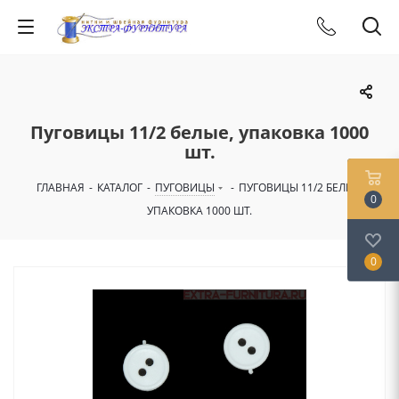
Пуговицы 11/2 белые, упаковка 1000
шт.
ГЛАВНАЯ
-
КАТАЛОГ
-
ПУГОВИЦЫ
-
ПУГОВИЦЫ 11/2 БЕЛЫЕ,
0
УПАКОВКА 1000 ШТ.
0