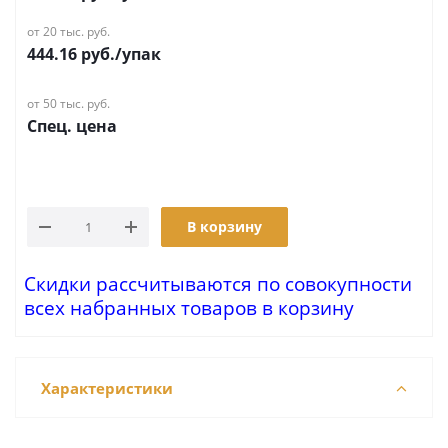
от 20 тыс. руб.
444.16
руб.
/упак
от 50 тыс. руб.
Спец. цена
В корзину
Скидки рассчитываются по совокупности
всех набранных товаров в корзину
Характеристики