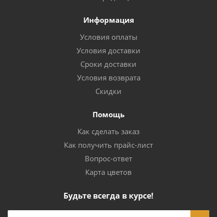
Информация
Условия оплаты
Условия доставки
Сроки доставки
Условия возврата
Скидки
Помощь
Как сделать заказ
Как получить прайс-лист
Вопрос-ответ
Карта цветов
Будьте всегда в курсе!