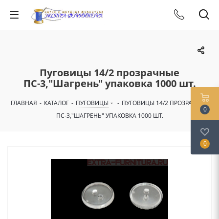
Пуговицы 14/2 прозрачные
ПС-3,"Шагрень" упаковка 1000 шт.
ГЛАВНАЯ
-
КАТАЛОГ
-
ПУГОВИЦЫ
-
ПУГОВИЦЫ 14/2 ПРОЗРАЧНЫЕ
0
ПС-3,"ШАГРЕНЬ" УПАКОВКА 1000 ШТ.
0