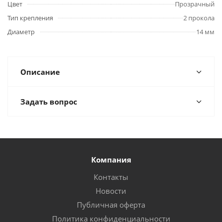
Цвет
Прозрачный
Тип крепления
2 прокола
Диаметр
14 мм
Описание
Задать вопрос
Компания
Контакты
Новости
Публичная оферта
Политика конфиденциальности