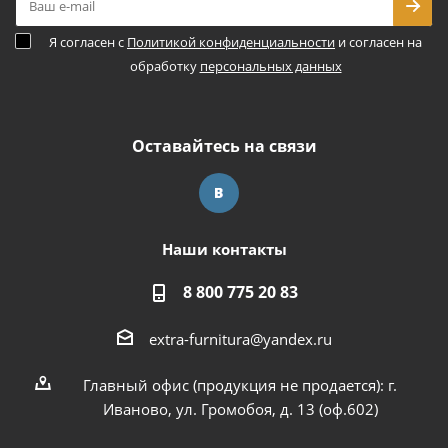
Я согласен с
Политикой конфиденциальности
и согласен на
обработку
персональных данных
Оставайтесь на связи
Наши контакты
8 800 775 20 83
extra-furnitura@yandex.ru
Главный офис (продукция не продается): г.
Иваново, ул. Громобоя, д. 13 (оф.602)