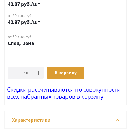
40.87
руб.
/шт
от 20 тыс. руб.
40.87
руб.
/шт
от 50 тыс. руб.
Спец. цена
В корзину
Скидки рассчитываются по совокупности
всех набранных товаров в корзину
Характеристики