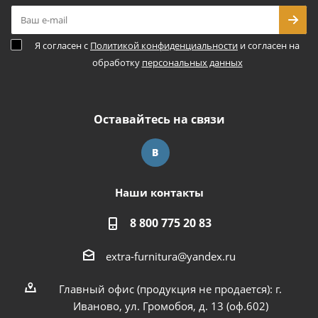
Я согласен с
Политикой конфиденциальности
и согласен на
обработку
персональных данных
Оставайтесь на связи
Наши контакты
8 800 775 20 83
extra-furnitura@yandex.ru
Главный офис (продукция не продается): г.
Иваново, ул. Громобоя, д. 13 (оф.602)