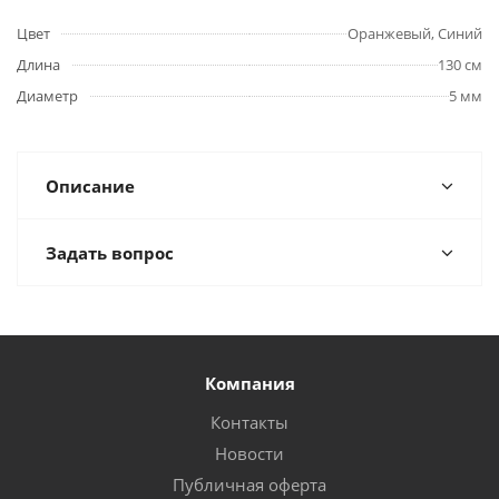
Цвет
Оранжевый, Синий
Длина
130 см
Диаметр
5 мм
Описание
Задать вопрос
Компания
Контакты
Новости
Публичная оферта