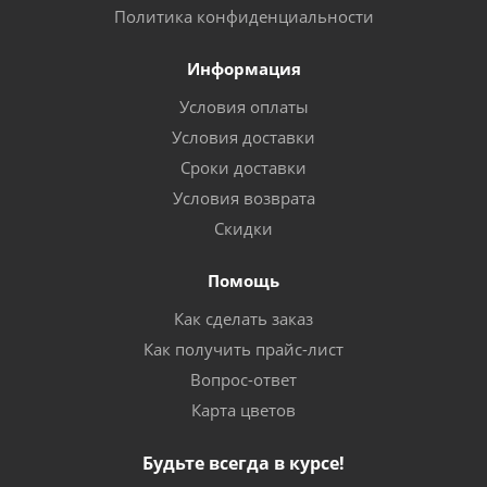
Политика конфиденциальности
Информация
Условия оплаты
Условия доставки
Сроки доставки
Условия возврата
Скидки
Помощь
Как сделать заказ
Как получить прайс-лист
Вопрос-ответ
Карта цветов
Будьте всегда в курсе!