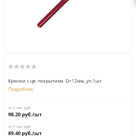
Крючки с цв. покрытием D=12мм, уп.1шт
Подробнее
от 3 тыс. руб.
98.20
руб.
/шт
от 5 тыс. руб.
89.40
руб.
/шт