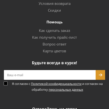
Условия возврата
Скидки
Помощь
Как сделать заказ
Как получить прайс-лист
Вопрос-ответ
Карта цветов
Будьте всегда в курсе!
Я согласен с
Политикой конфиденциальности
и согласен на
обработку
персональных данных