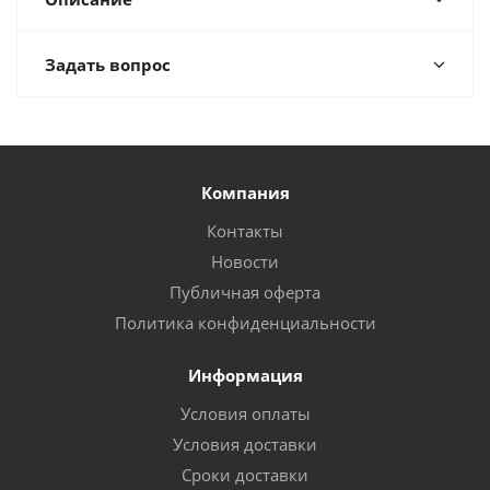
Задать вопрос
Компания
Контакты
Новости
Публичная оферта
Политика конфиденциальности
Информация
Условия оплаты
Условия доставки
Сроки доставки