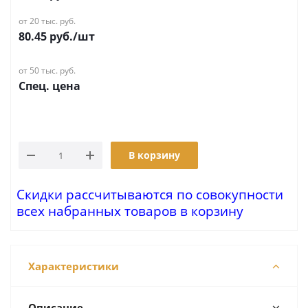
от 20 тыс. руб.
80.45
руб.
/шт
от 50 тыс. руб.
Спец. цена
В корзину
Скидки рассчитываются по совокупности
всех набранных товаров в корзину
Характеристики
Описание