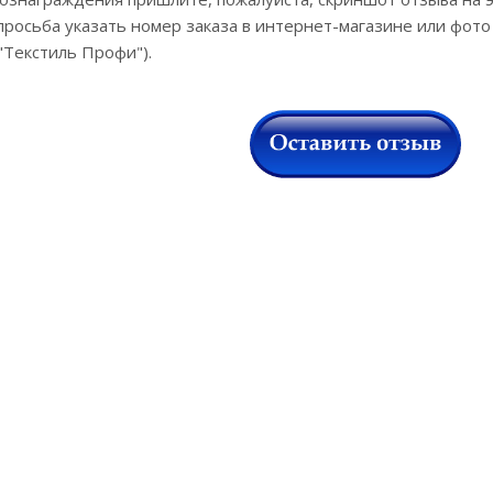
просьба указать номер заказа в интернет-магазине или фото
"Текстиль Профи").