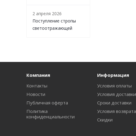
2 апреля 2026
Поступление стропы
светоотражающей
Компания
Информация
Контакты
Условия оплаты
Новости
Условия доставк
Публичная оферта
Сроки доставки
Политика
Условия возврат
конфиденциальности
Скидки