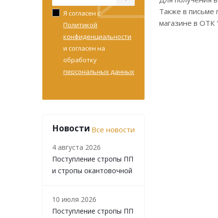
Также в письме 
Я согласен с
магазине в ОТК 
Политикой
конфиденциальности
и согласен на
обработку
персональных данных
Новости
Все новости
4 августа 2026
Поступление стропы ПП
и стропы окантовочной
10 июля 2026
Поступление стропы ПП