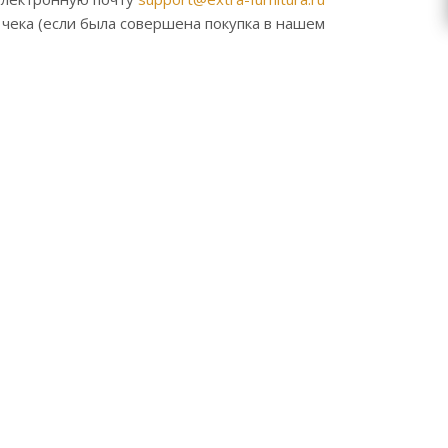
 чека (если была совершена покупка в нашем